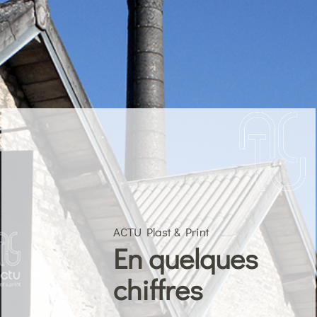
ACTU Plast & Print
En quelques
chiffres