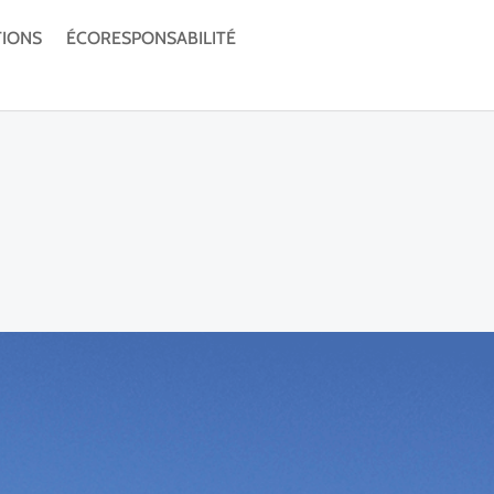
TIONS
ÉCORESPONSABILITÉ