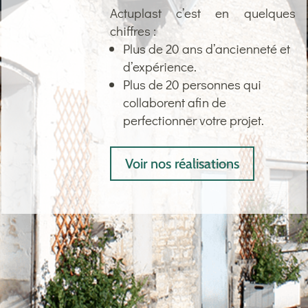
Actuplast c’est en quelques
chiffres :
Plus de 20 ans d’ancienneté et
d’expérience.
Plus de 20 personnes qui
collaborent afin de
perfectionner votre projet.
Voir nos réalisations