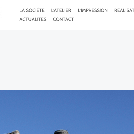
LA SOCIÉTÉ
L’ATELIER
L’IMPRESSION
RÉALISA
ACTUALITÉS
CONTACT